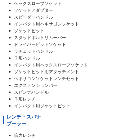
ヘックスローブソケット
ソケットアダプター
スピーダーハンドル
インパクト用ヘキサゴンソケット
ソケットビット
スタッドボルトリムーバー
ドライバービットソケット
ラチェットハンドル
Ｔ形ハンドル
インパクト用ヘックスローブソケット
ソケットビット用アタッチメント
ヘキサゴンソケットレンチセット
エクステンションバー
スピンナハンドル
Ｔ形レンチ
インパクト用ソケットビット
レンチ・スパナ
プーラー
倍力レンチ