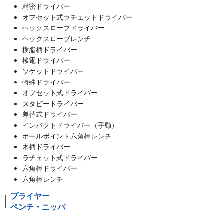
精密ドライバー
オフセット式ラチェットドライバー
ヘックスローブドライバー
ヘックスローブレンチ
樹脂柄ドライバー
検電ドライバー
ソケットドライバー
特殊ドライバー
オフセット式ドライバー
スタビードライバー
差替式ドライバー
インパクトドライバー（手動）
ボールポイント六角棒レンチ
木柄ドライバー
ラチェット式ドライバー
六角棒ドライバー
六角棒レンチ
プライヤー
ペンチ・ニッパ