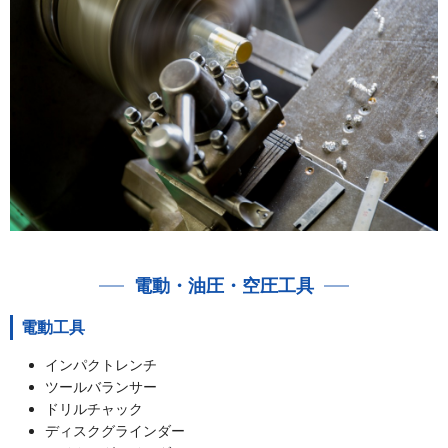
電動・油圧・空圧工具
電動工具
インパクトレンチ
ツールバランサー
ドリルチャック
ディスクグラインダー