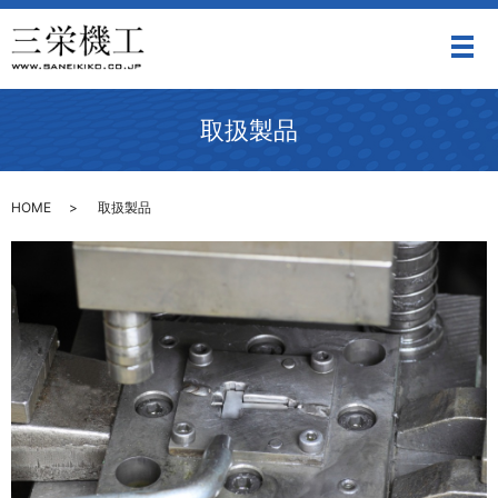
メ
取扱製品
HOME
取扱製品