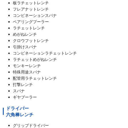
板ラチェットレンチ
フレアナットレンチ
コンビネーションスパナ
ベアリングプーラー
ラチェットレンチ
めがねレンチ
クロウフットレンチ
引掛けスパナ
コンビネーションラチェットレンチ
ラチェットめがねレンチ
モンキーレンチ
特殊用途スパナ
配管用ラチェットレンチ
打撃レンチ
スパナ
ギヤプーラー
ドライバー
六角棒レンチ
グリップドライバー