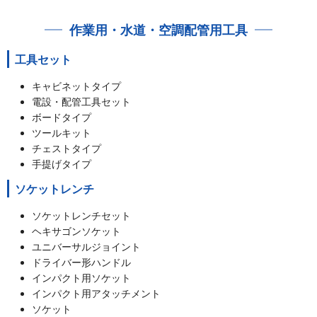
作業用・水道・空調配管用工具
工具セット
キャビネットタイプ
電設・配管工具セット
ボードタイプ
ツールキット
チェストタイプ
手提げタイプ
ソケットレンチ
ソケットレンチセット
ヘキサゴンソケット
ユニバーサルジョイント
ドライバー形ハンドル
インパクト用ソケット
インパクト用アタッチメント
ソケット