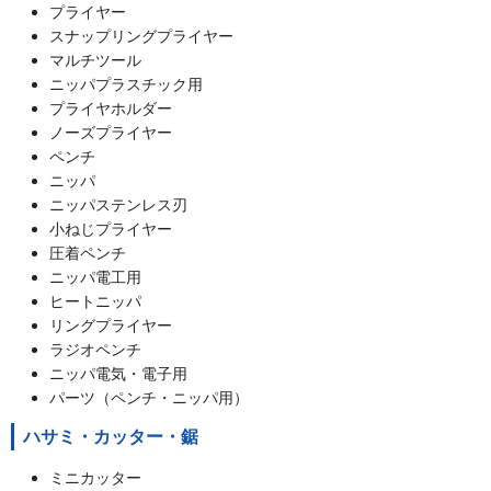
プライヤー
スナップリングプライヤー
マルチツール
ニッパプラスチック用
プライヤホルダー
ノーズプライヤー
ペンチ
ニッパ
ニッパステンレス刃
小ねじプライヤー
圧着ペンチ
ニッパ電工用
ヒートニッパ
リングプライヤー
ラジオペンチ
ニッパ電気・電子用
パーツ（ペンチ・ニッパ用）
ハサミ・カッター・鋸
ミニカッター